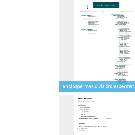
angiospermas división: espermat