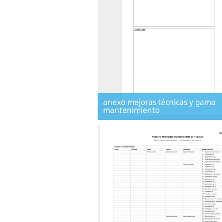
anexo mejoras técnicas y gama
mantenimiento