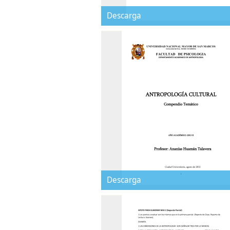
Descarga
Descarga