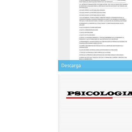
Descarga