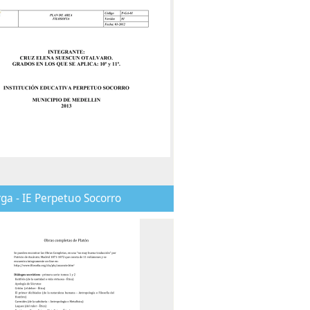
ga - IE Perpetuo Socorro