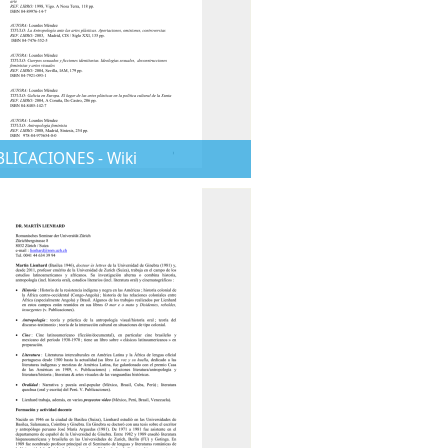
BLICACIONES - Wiki