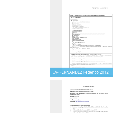
CV- FERNANDEZ Federico 2012