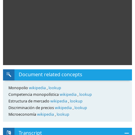
Document related concepts
Monopolio
wikipedia
,
lookup
Competencia monopolística
wikipedia
,
lookup
Estructura de mercado
wikipedia
,
lookup
Discriminación de precios
wikipedia
,
lookup
Microeconomía
wikipedia
,
lookup
Transcript