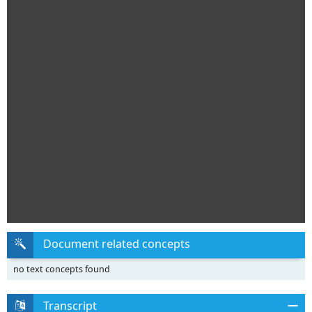
Document related concepts
no text concepts found
Transcript