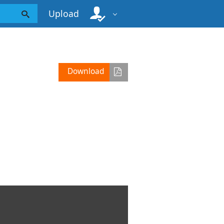
Upload
Download