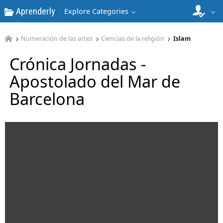
Aprenderly
Explore Categories
Numeración de las artes
Ciencias de la religión
Islam
Crónica Jornadas -
Apostolado del Mar de
Barcelona