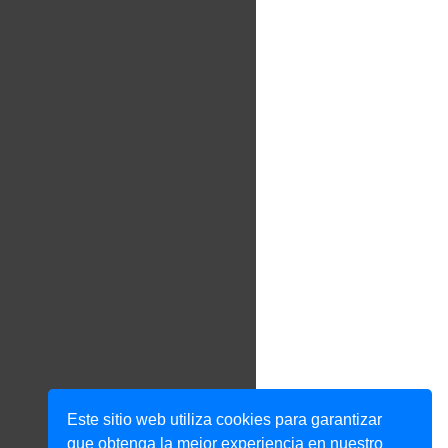
Este sitio web utiliza cookies para garantizar
que obtenga la mejor experiencia en nuestro