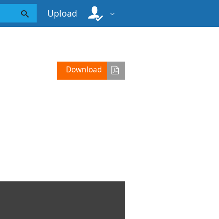
Upload
Download