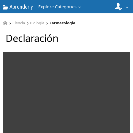
Aprenderly
Explore Categories
Ciencia
Biología
Farmacología
Declaración