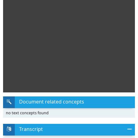
Document related concepts
no text concepts found
Transcript