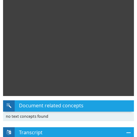
Document related concepts
no text concepts found
Transcript