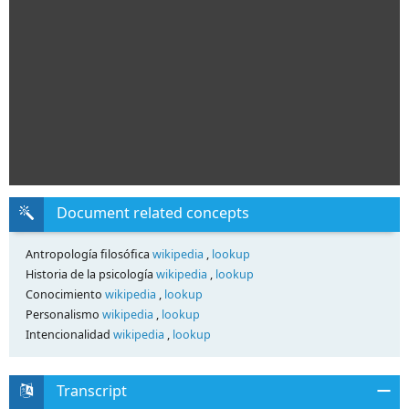
Document related concepts
Antropología filosófica
wikipedia
,
lookup
Historia de la psicología
wikipedia
,
lookup
Conocimiento
wikipedia
,
lookup
Personalismo
wikipedia
,
lookup
Intencionalidad
wikipedia
,
lookup
Transcript