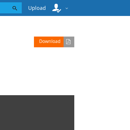
Upload
Download