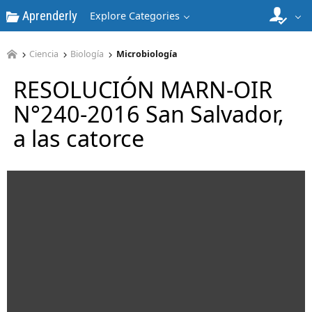
Aprenderly
Explore Categories
Ciencia
Biología
Microbiología
RESOLUCIÓN MARN-OIR
N°240-2016 San Salvador,
a las catorce