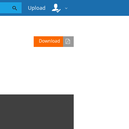
Upload
Download