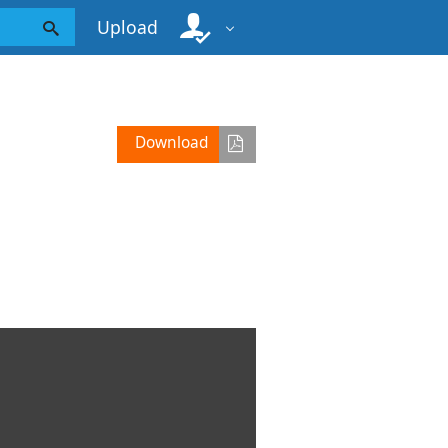
Upload
Download