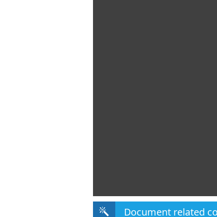
Document related c