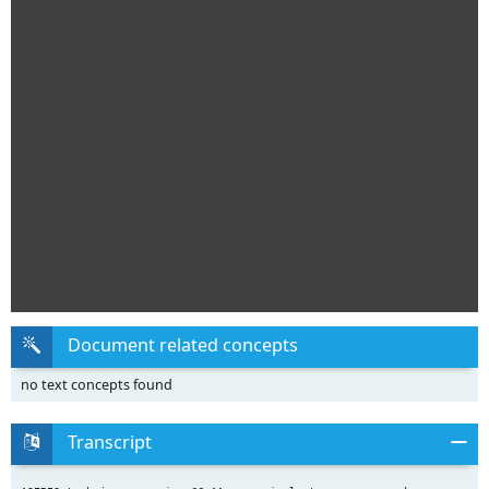
Document related concepts
no text concepts found
Transcript