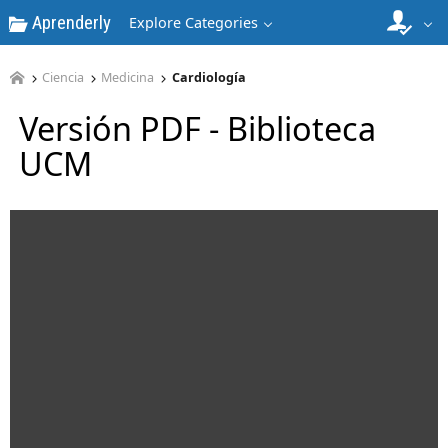
Aprenderly
Explore Categories
Ciencia
Medicina
Cardiología
Versión PDF - Biblioteca
UCM