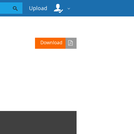
Upload
Download