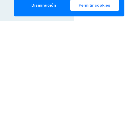
Disminución
Permitir cookies