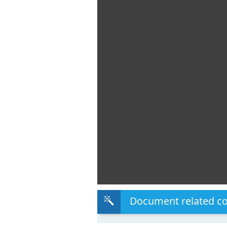
Document related c