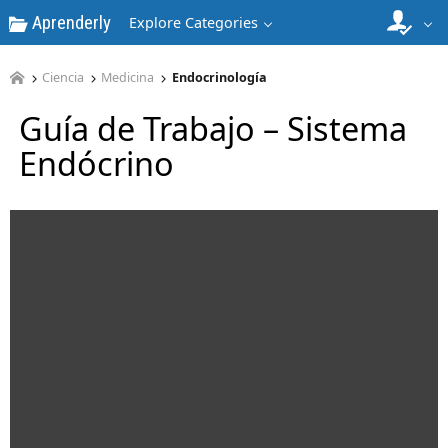
Aprenderly
Explore Categories
Ciencia
Medicina
Endocrinología
Guía de Trabajo – Sistema
Endócrino