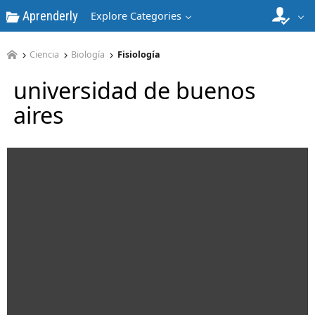
Aprenderly
Explore Categories
Ciencia
Biología
Fisiología
universidad de buenos
aires