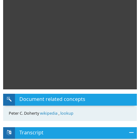
Document related concepts
Peter C. Doherty
wikipedia
,
lookup
Transcript