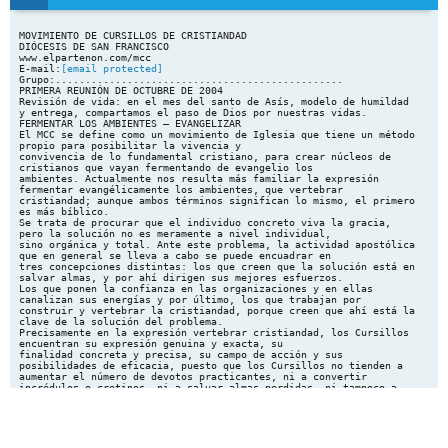
MOVIMIENTO DE CURSILLOS DE CRISTIANDAD
DIÓCESIS DE SAN FRANCISCO
www.elpartenon.com/mcc
E-mail:
[email protected]