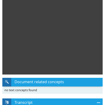
Document related concepts
no text concepts found
Transcript