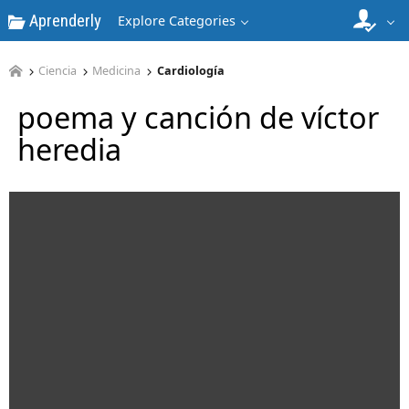
Aprenderly
Explore Categories
Ciencia
Medicina
Cardiología
poema y canción de víctor
heredia