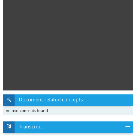
Document related concepts
no text concepts found
Transcript