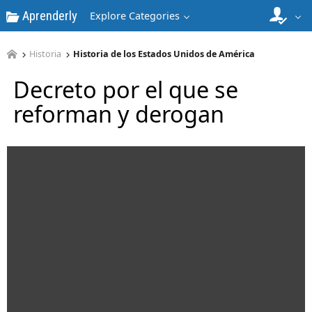
Aprenderly
Explore Categories
Historia
Historia de los Estados Unidos de América
Decreto por el que se
reforman y derogan