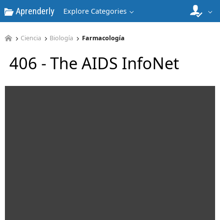
Aprenderly
Explore Categories
Ciencia
Biología
Farmacología
406 - The AIDS InfoNet