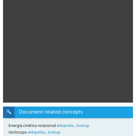
Document related concepts
Energía cinética rotacional
wikipedia
,
lookup
Giróscopo
wikipedia
,
lookup