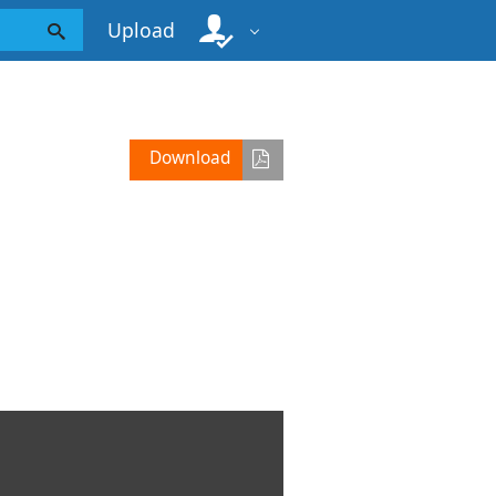
Upload
Download