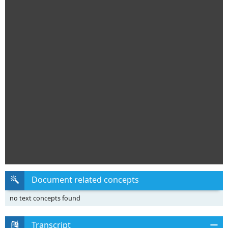
Document related concepts
no text concepts found
Transcript