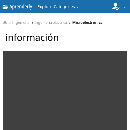
Aprenderly
Explore Categories
Ingeniería
Ingeniería eléctrica
Microelectronics
información