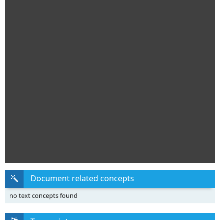
Document related concepts
no text concepts found