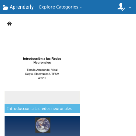
Aprenderly
Explore Categories
Introduccion a las redes neuronales