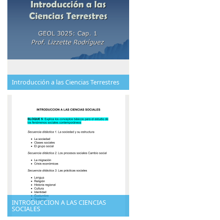
Introducción a las Ciencias Terrestres
INTRODUCCION A LAS CIENCIAS
SOCIALES