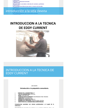
introducción a la vida devota
INTRODUCCION A LA TECNICA DE
EDDY CURRENT