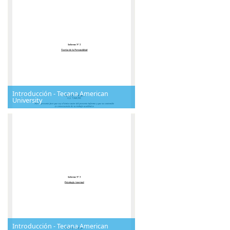
Introducción - Tecana American
University
Introducción - Tecana American