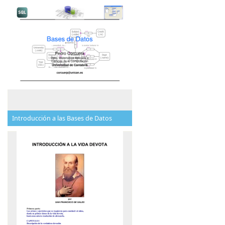
Introducción a las Bases de Datos