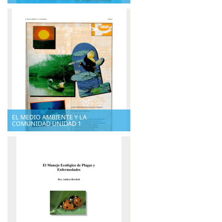
EL MEDIO AMBIENTE Y LA
COMUNIDAD UNIDAD 1