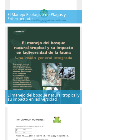
El Manejo Ecológico de Plagas y
Enfermedades
El manejo del bosque natural tropical y
su impacto en ladiversidad