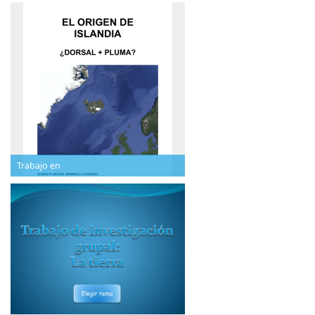
Trabajo en