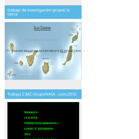
trabajo de investigación grupal: la
tierra
Trabajo C.M.C-GrupoNASA - ccmc2010