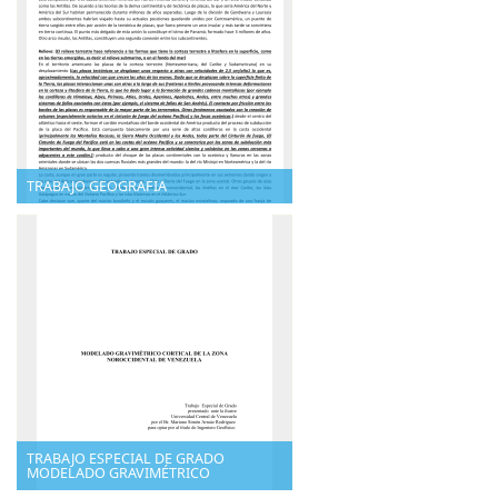
TRABAJO GEOGRAFIA
TRABAJO ESPECIAL DE GRADO
MODELADO GRAVIMÉTRICO