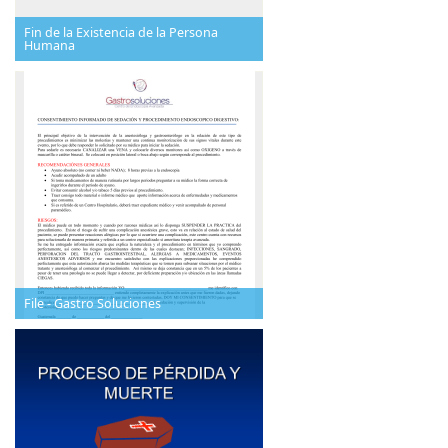
Fin de la Existencia de la Persona
Humana
File - Gastro Soluciones