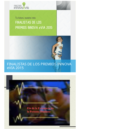
FINALISTAS DE LOS PREMIOS INNOVA
eVIA 2015