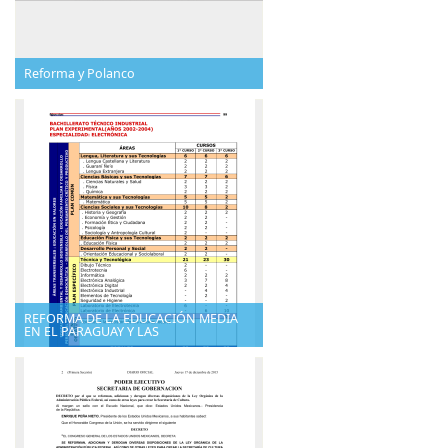
Reforma y Polanco
REFORMA DE LA EDUCACIÓN MEDIA
EN EL PARAGUAY Y LAS