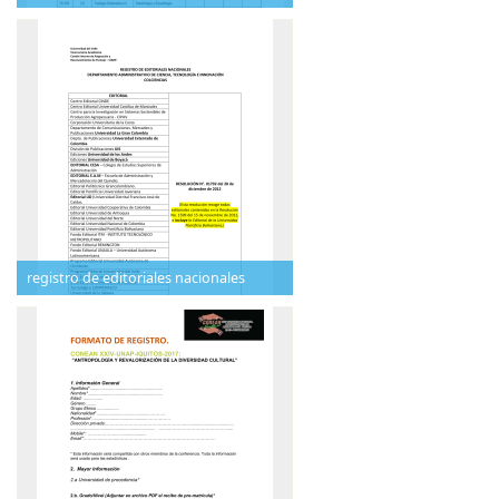
registro de editoriales nacionales