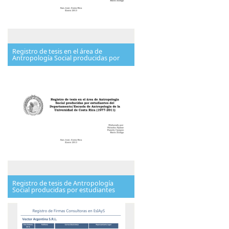
Registro de tesis en el área de
Antropología Social producidas por
Registro de tesis de Antropología
Social producidas por estudiantes