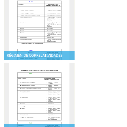
RÉGIMEN DE CORRELATIVIDADES