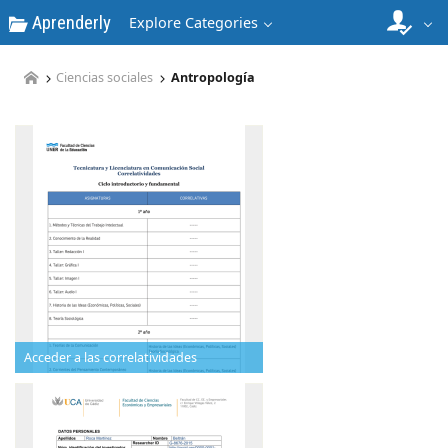
Aprenderly
Explore Categories
Ciencias sociales
Antropología
Acceder a las correlatividades