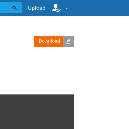
Upload
Download