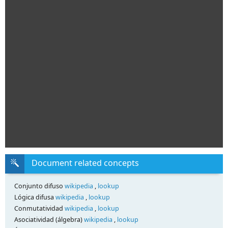
Document related concepts
Conjunto difuso
wikipedia
,
lookup
Lógica difusa
wikipedia
,
lookup
Conmutatividad
wikipedia
,
lookup
Asociatividad (álgebra)
wikipedia
,
lookup