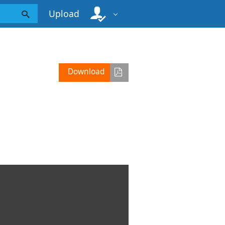
Upload
Download