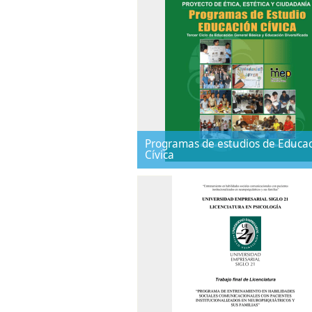
Programas de estudios de Educa
Cívica