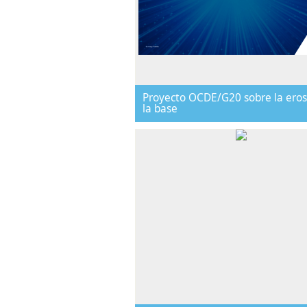
Proyecto OCDE/G20 sobre la eros
la base