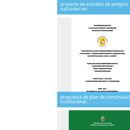
proyecto de estudios de peligros
naturales en
propuesta de plan de comunicac
institucional