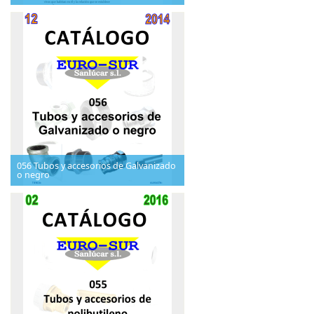
056 Tubos y accesorios de Galvanizado
o negro