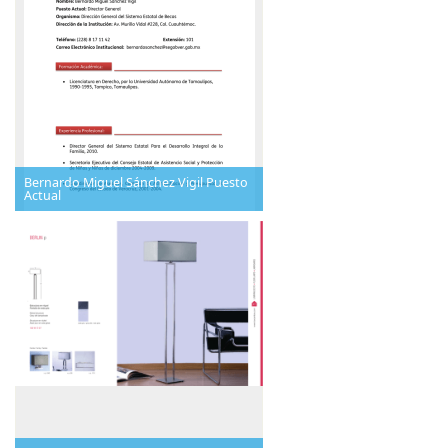
Bernardo Miguel Sánchez Vigil Puesto
Actual