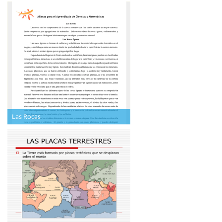
Las Rocas