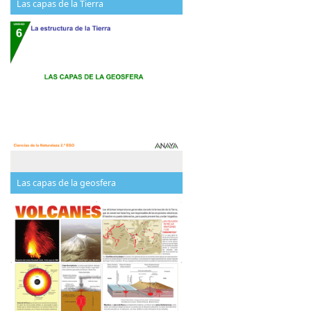
Las capas de la Tierra
Las capas de la geosfera