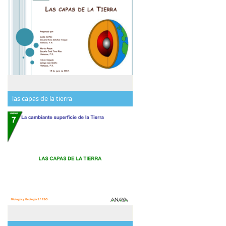
las capas de la tierra