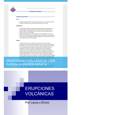
ERUPCIONES VOLCÁNICAS LAVA
Aunque es posible evitar la