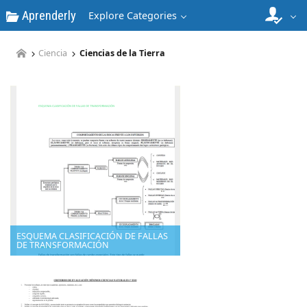
Aprenderly
Explore Categories
Ciencia
Ciencias de la Tierra
ESQUEMA CLASIFICACIÓN DE FALLAS
DE TRANSFORMACIÓN