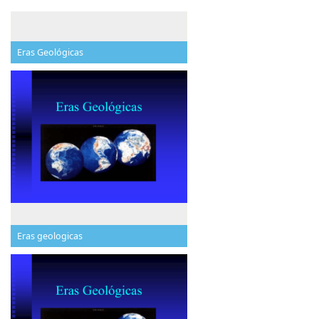
Eras Geológicas
Eras geologicas