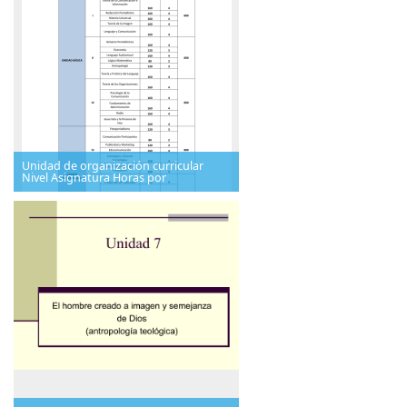
Unidad de organización curricular
Nivel Asignatura Horas por