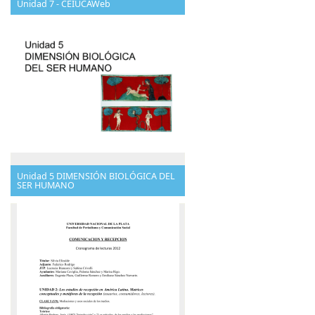
Unidad 7 - CEIUCAWeb
Unidad 5 DIMENSIÓN BIOLÓGICA DEL
SER HUMANO