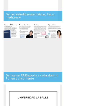
Daniel: estudió matemáticas, física,
medicina y
Damos un PASSaporte a cada alumno
Ponerse al corriente