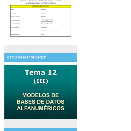
datos de identificación