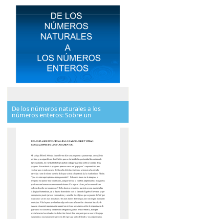
De los números naturales a los
números enteros: Sobre un