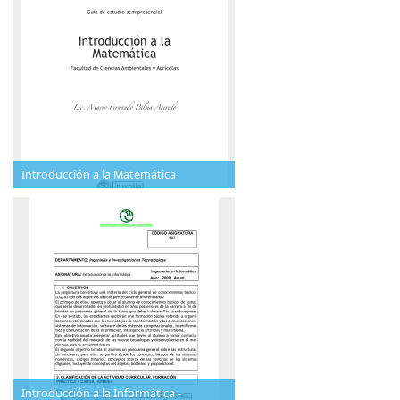
Introducción a la Matemática
Introducción a la Informática -