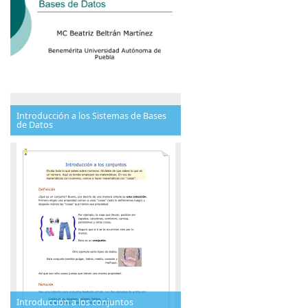
Introducción a los Sistemas de Bases
de Datos
Introducción a los conjuntos