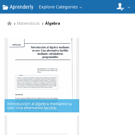
Aprenderly
Explore Categories
Matemáticas
Álgebra
Introducción al álgebra mediante su
uso: Una alternativa factible