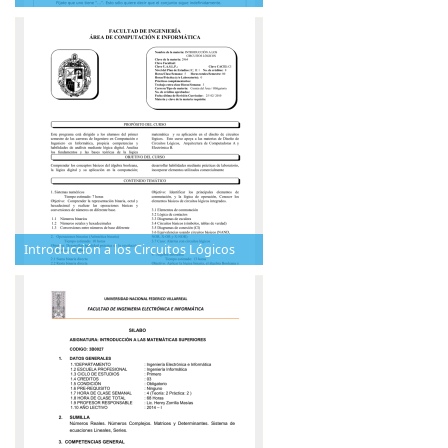
Introducción a los Circuitos Lógicos