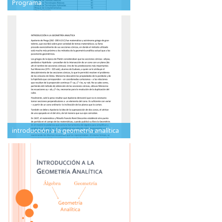
Programa
introducción a la geometría analítica