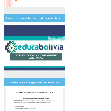
Introducción a la Geometría Analítica
introduccion a la geometria analitica