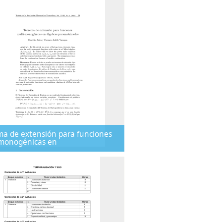
a de extensión para funciones
-monogénicas en