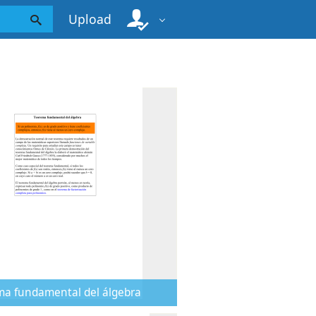
Upload
a fundamental del álgebra