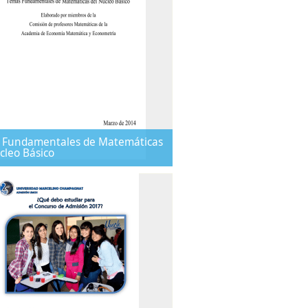
 Fundamentales de Matemáticas
cleo Básico