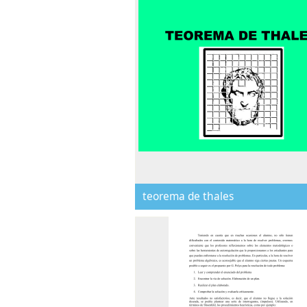
teorema de thales