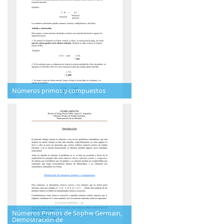
Números primos y compuestos
Números Primos de Sophie Germain,
Demostración de