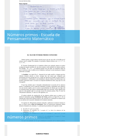
Números primos - Escuela de
Pensamiento Matemático
números primos