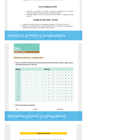
números primos y compuestos
Números primos y compuestos