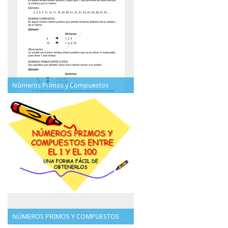
Números Primos y Compuestos
NÚMEROS PRIMOS Y COMPUESTOS