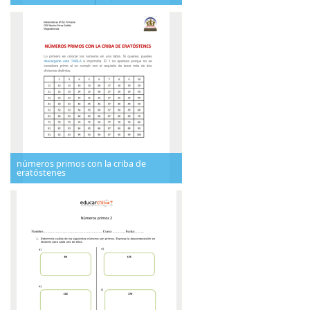
números primos con la criba de
eratóstenes