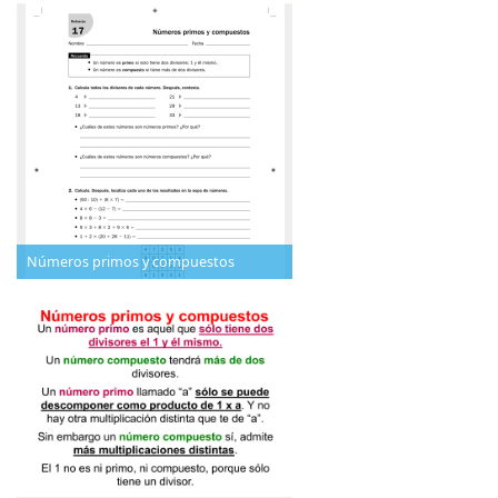
Números primos y compuestos