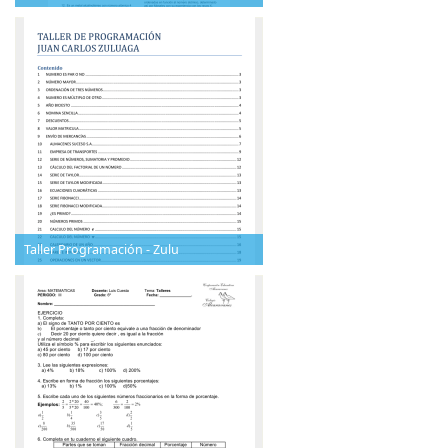
Taller Programación - Zulu